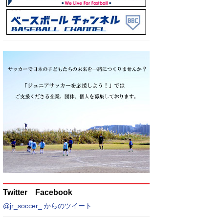
Twitter Facebook
@jr_soccer_ からのツイート