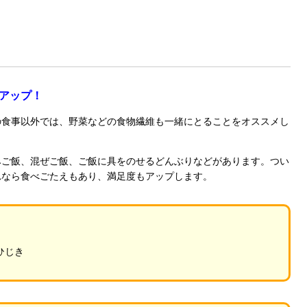
アップ！
食事以外では、野菜などの食物繊維も一緒にとることをオススメし
ご飯、混ぜご飯、ご飯に具をのせるどんぶりなどがあります。つい
れなら食べごたえもあり、満足度もアップします。
ひじき