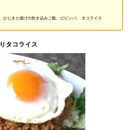
、ひじきと揚げの炊き込みご飯、ビビンバ、 タコライス
りタコライス