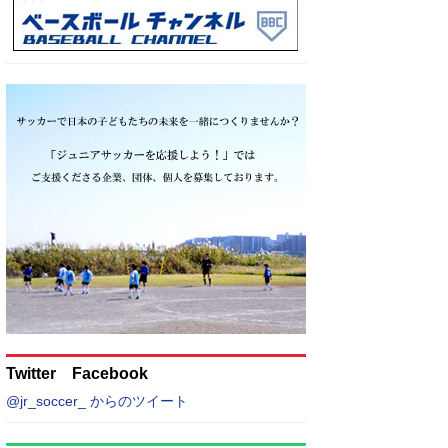
Twitter Facebook
@jr_soccer_ からのツイート