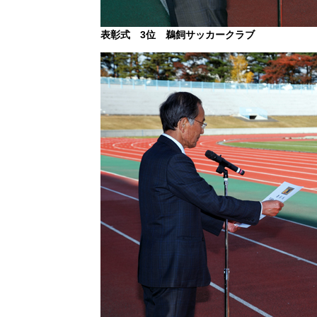
表彰式 3位 鵜飼サッカークラブ