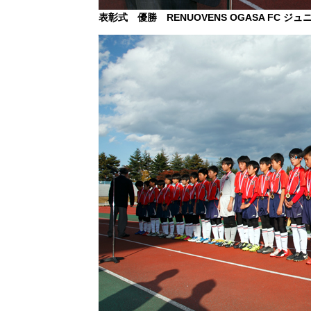
表彰式 優勝 RENUOVENS OGASA FC ジュ