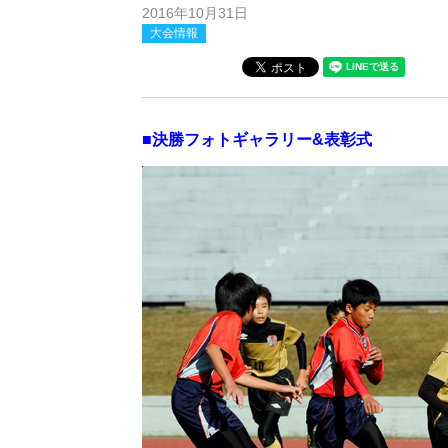
2016年10月31日
大会情報
■決勝フォトギャラリー&表彰式