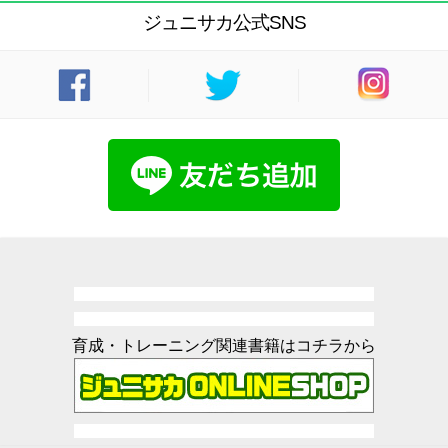
ジュニサカ公式SNS
育成・トレーニング関連書籍はコチラから