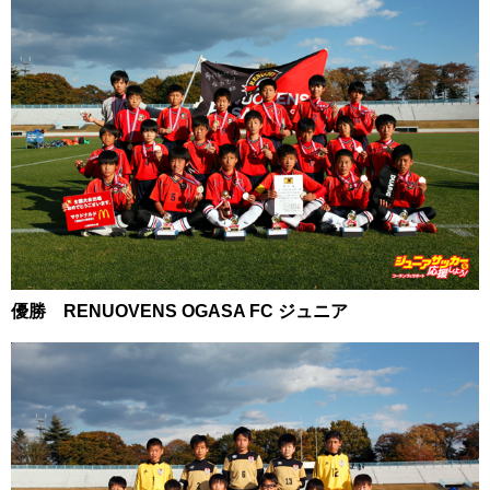
優勝 RENUOVENS OGASA FC ジュニア