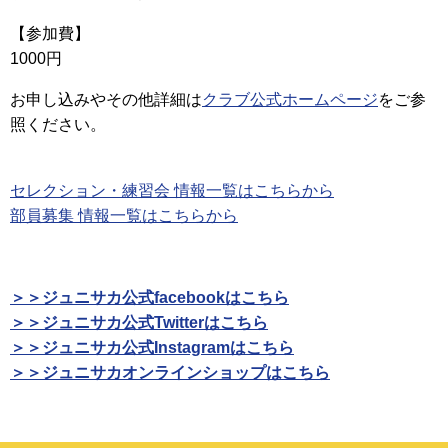
【参加費】
1000円
お申し込みやその他詳細は
クラブ公式ホームページ
をご参
照ください。
セレクション・練習会 情報一覧はこちらから
部員募集 情報一覧はこちらから
＞＞ジュニサカ公式facebookはこちら
＞＞ジュニサカ公式Twitterはこちら
＞＞ジュニサカ公式Instagramはこちら
＞＞ジュニサカオンラインショップはこちら