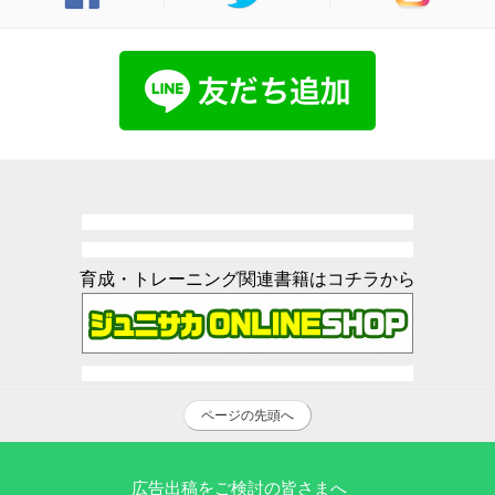
育成・トレーニング関連書籍はコチラから
ページの先頭へ
広告出稿をご検討の皆さまへ