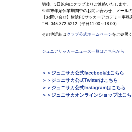
切後、3日以内にクラブよりご連絡いたします。
※年末年始休業期間中のお問い合わせ、メール
【お問い合せ】横浜FCサッカーアカデミー事務
TEL:045-372-5212（平日11:00～18:00）
その他詳細は
クラブ公式ホームページ
をご参照
ジュニアサッカーニュース一覧はこちらから
＞＞ジュニサカ公式facebookはこちら
＞＞ジュニサカ公式Twitterはこちら
＞＞ジュニサカ公式Instagramはこちら
＞＞ジュニサカオンラインショップはこち