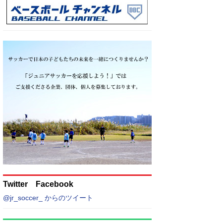
Twitter Facebook
@jr_soccer_ からのツイート