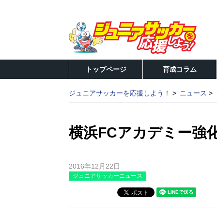
トップページ
育成コラム
ジュニアサッカーを応援しよう！
ニュース
横浜FCアカデミー強
2016年12月22日
ジュニアサッカーニュース