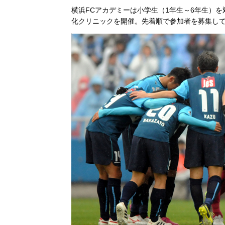
横浜FCアカデミーは小学生（1年生～6年生）
化クリニックを開催。先着順で参加者を募集し