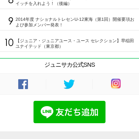
イッチを入れよう！（後編）
2014年度 ナショナルトレセンU-12東海（第1回）開催要項お
よび参加メンバー発表！
【ジュニア・ジュニアユース・ユース セレクション】早稲田
ユナイテッド（東京都）
ジュニサカ公式SNS