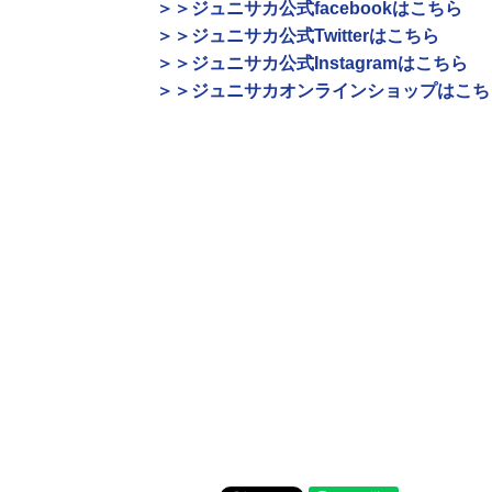
＞＞ジュニサカ公式facebookはこちら
＞＞ジュニサカ公式Twitterはこちら
＞＞ジュニサカ公式Instagramはこちら
＞＞ジュニサカオンラインショップはこち