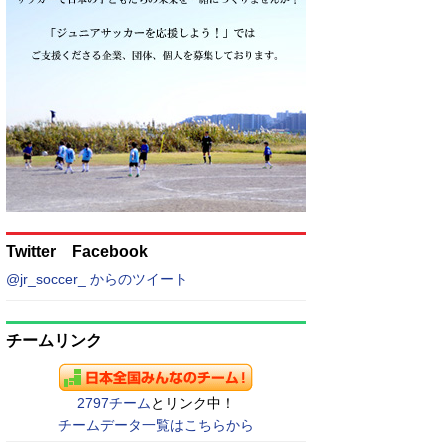
Twitter Facebook
@jr_soccer_ からのツイート
チームリンク
2797チーム
とリンク中！
チームデータ一覧はこちらから