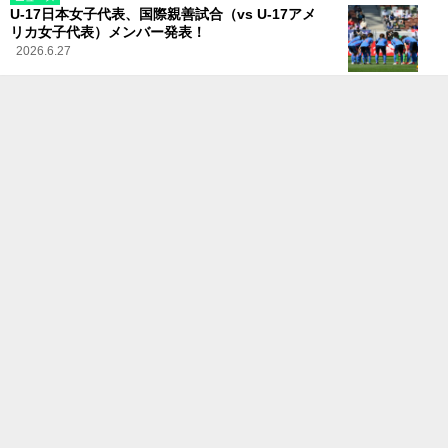
U-17日本女子代表、国際親善試合（vs U-17アメ
リカ女子代表）メンバー発表！
2026.6.27