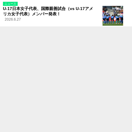
ニュース
U-17日本女子代表、国際親善試合（vs U-17アメ
リカ女子代表）メンバー発表！
2026.6.27