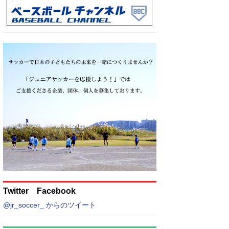
Twitter Facebook
@jr_soccer_ からのツイート