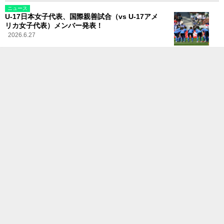
ニュース
U-17日本女子代表、国際親善試合（vs U-17アメ
リカ女子代表）メンバー発表！
2026.6.27