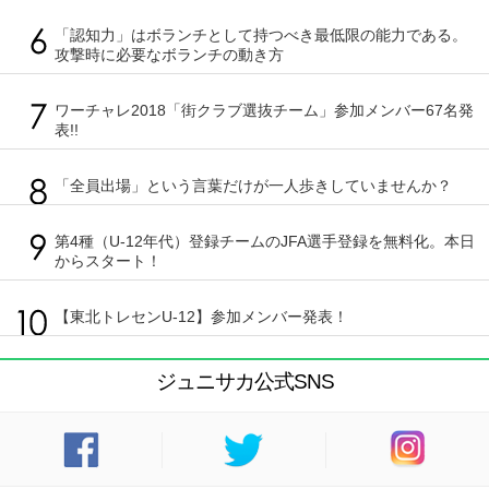
「認知力」はボランチとして持つべき最低限の能力である。
攻撃時に必要なボランチの動き方
ワーチャレ2018「街クラブ選抜チーム」参加メンバー67名発
表!!
「全員出場」という言葉だけが一人歩きしていませんか？
第4種（U-12年代）登録チームのJFA選手登録を無料化。本日
からスタート！
【東北トレセンU-12】参加メンバー発表！
ジュニサカ公式SNS