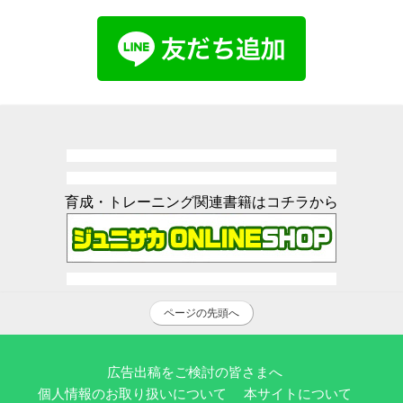
育成・トレーニング関連書籍はコチラから
ページの先頭へ
広告出稿をご検討の皆さまへ
個人情報のお取り扱いについて
本サイトについて