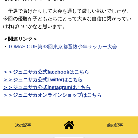
予選で負けたりして大会を通して厳しい戦いでしたが、
今回の優勝が子どもたちにとって大きな自信に繋がってい
ければいいかなと思います。
＜関連リンク＞
・
TOMAS CUP第33回東京都選抜少年サッカー大会
＞＞ジュニサカ公式facebookはこちら
＞＞ジュニサカ公式Twitterはこちら
＞＞ジュニサカ公式Instagramはこちら
＞＞ジュニサカオンラインショップはこちら
次の記事
前の記事