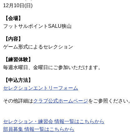
12月10日(日)
【会場】
フットサルポイントSALU狭山
【内容】
ゲーム形式によるセレクション
【練習体験】
毎週水曜日、金曜日にご参加いただけます。
【申込方法】
セレクションエントリーフォーム
その他詳細は
クラブ公式ホームページ
をご参照ください。
セレクション・練習会 情報一覧はこちらから
部員募集 情報一覧はこちらから