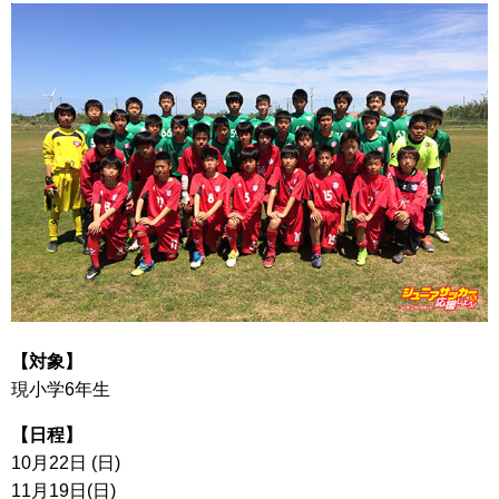
【対象】
現小学6年生
【日程】
10月22日 (日)
11月19日(日)