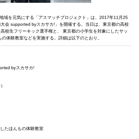
地域を元気にする「アスマッチプロジェクト」は、2017年11月25
会 supported byスカサカ!」を開催する。当日は、東京都の高校
高校生フリーキック選手権と、 東京都の小学生を対象にしたサッ
もの体験教室などを実施する。詳細は以下のとおり。
ted byスカサカ!
付）
としたほんもの体験教室