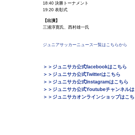
18:40 決勝トーナメント
19:20 表彰式
【出演】
三浦淳寛氏、西村雄一氏
ジュニアサッカーニュース一覧はこちらから
＞＞ジュニサカ公式facebookはこちら
＞＞ジュニサカ公式Twitterはこちら
＞＞ジュニサカ公式Instagramはこちら
＞＞ジュニサカ公式Youtubeチャンネル
＞＞ジュニサカオンラインショップはこち