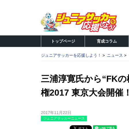
トップページ
育成コラム
ジュニアサッカーを応援しよう！
ニュース
三浦淳寛氏から“FKの
権2017 東京大会開催
2017年11月22日
ジュニアサッカーニュース