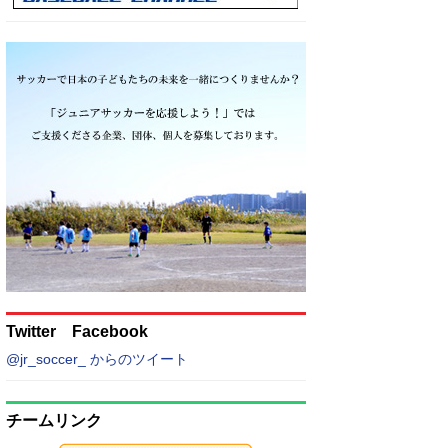
Twitter Facebook
@jr_soccer_ からのツイート
チームリンク