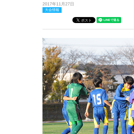
2017年11月27日
大会情報