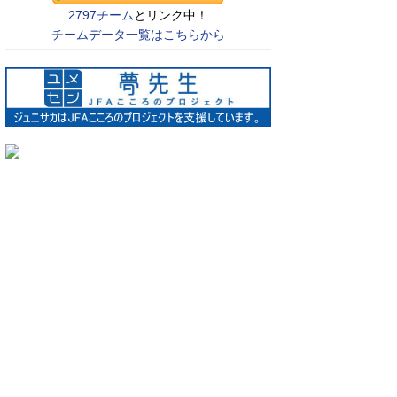
2797チーム
とリンク中！
チームデータ一覧はこちらから