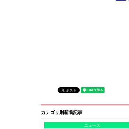
カテゴリ別新着記事
ニュース