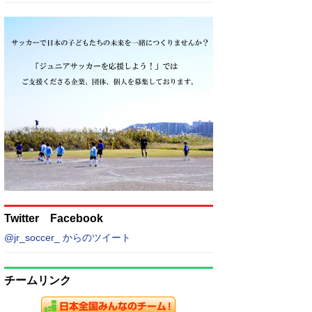
Twitter Facebook
@jr_soccer_ からのツイート
チームリンク