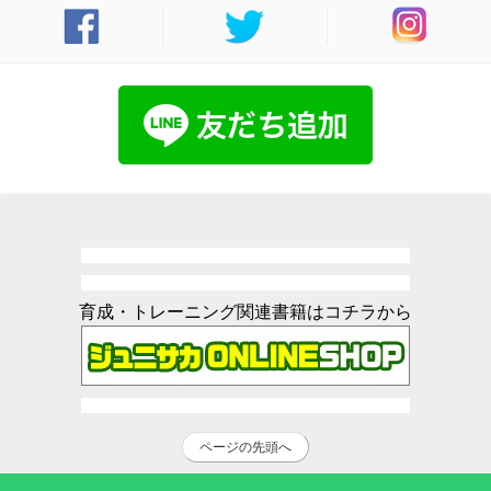
育成・トレーニング関連書籍はコチラから
ページの先頭へ