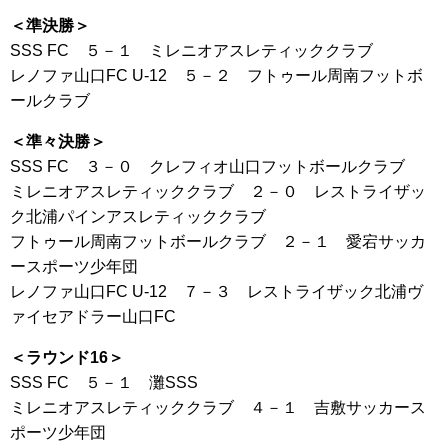
＜準決勝＞
SSS FC ５－１ ミレニオアスレティッククラブ
レノファ山口FC U-12 ５－２ フトゥール周南フットボ
ールクラブ
＜準々決勝＞
SSS FC ３－０ クレフィオ山口フットボールクラブ
ミレニオアスレティッククラブ ２－０ レストライザッ
ク北浦パインアスレティッククラブ
フトゥール周南フットボールクラブ ２－１ 愛宕サッカ
ースポーツ少年団
レノファ山口FC U-12 ７－３ レストライザック北浦ヴ
ァイセアドラー山口FC
＜ラウンド16＞
SSS FC ５－１ 灘SSS
ミレニオアスレティッククラブ ４－１ 吉敷サッカース
ポーツ少年団