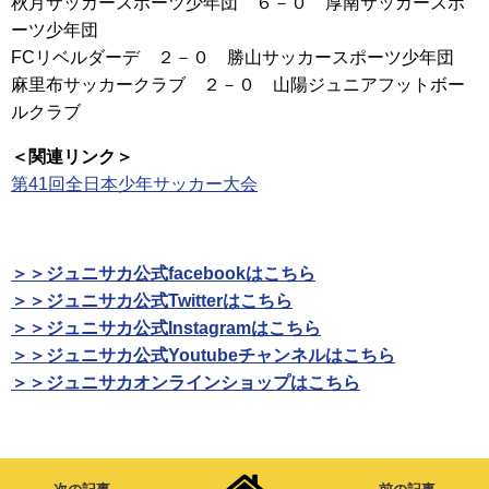
秋月サッカースポーツ少年団 ６－０ 厚南サッカースポ
ーツ少年団
FCリベルダーデ ２－０ 勝山サッカースポーツ少年団
麻里布サッカークラブ ２－０ 山陽ジュニアフットボー
ルクラブ
＜関連リンク＞
第41回全日本少年サッカー大会
＞＞ジュニサカ公式facebookはこちら
＞＞ジュニサカ公式Twitterはこちら
＞＞ジュニサカ公式Instagramはこちら
＞＞ジュニサカ公式Youtubeチャンネルはこちら
＞＞ジュニサカオンラインショップはこちら