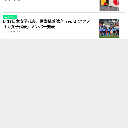
2026.7.14
ニュース
U-17日本女子代表、国際親善試合（vs U-17アメ
リカ女子代表）メンバー発表！
2026.6.27