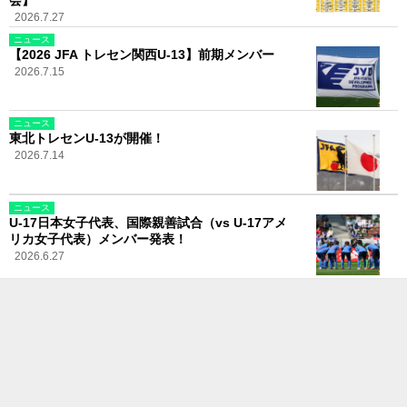
会】
2026.7.27
ニュース
【2026 JFA トレセン関西U-13】前期メンバー
2026.7.15
ニュース
東北トレセンU-13が開催！
2026.7.14
ニュース
U-17日本女子代表、国際親善試合（vs U-17アメ
リカ女子代表）メンバー発表！
2026.6.27