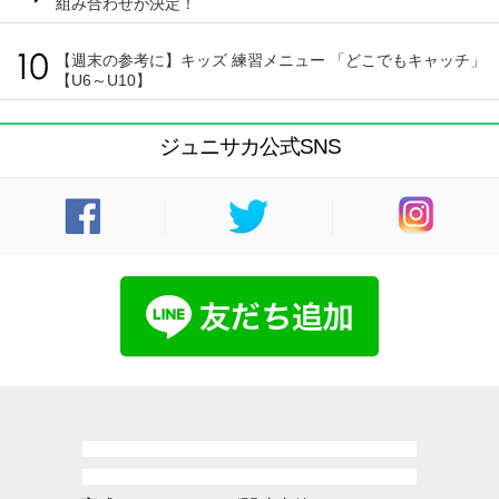
組み合わせが決定！
【週末の参考に】キッズ 練習メニュー 「どこでもキャッチ」
【U6～U10】
ジュニサカ公式SNS