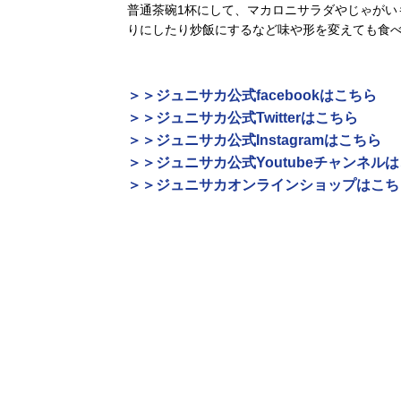
普通茶碗1杯にして、マカロニサラダやじゃがい
りにしたり炒飯にするなど味や形を変えても食
＞＞ジュニサカ公式facebookはこちら
＞＞ジュニサカ公式Twitterはこちら
＞＞ジュニサカ公式Instagramはこちら
＞＞ジュニサカ公式Youtubeチャンネル
＞＞ジュニサカオンラインショップはこち