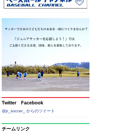
Twitter Facebook
@jr_soccer_ からのツイート
チームリンク