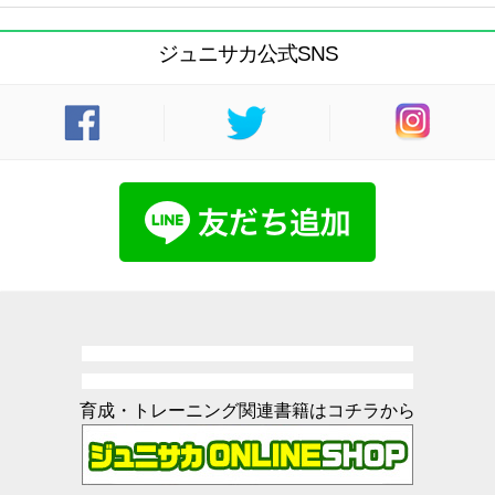
ジュニサカ公式SNS
育成・トレーニング関連書籍はコチラから