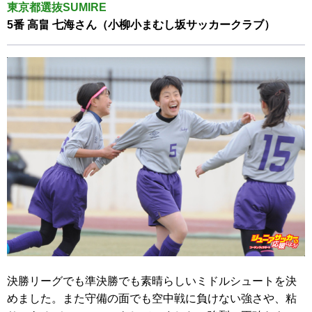
東京都選抜SUMIRE
5番 高畠 七海さん（小柳小まむし坂サッカークラブ）
決勝リーグでも準決勝でも素晴らしいミドルシュートを決
めました。また守備の面でも空中戦に負けない強さや、粘