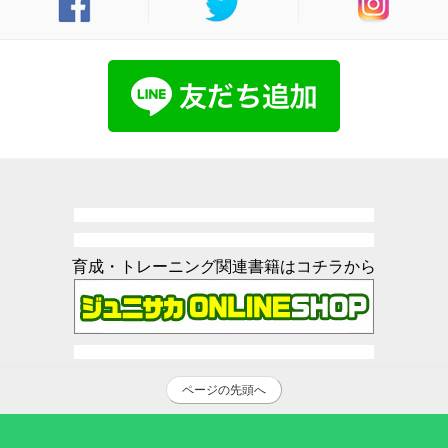
育成・トレーニング関連書籍はコチラから
ページの先頭へ