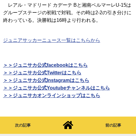
レアル・マドリード カデーテ Bと湘南ベルマーレU-15は
グループステージの初戦で対戦。その時は2-2の引き分けに
終わっている。決勝戦は16時より行われる。
ジュニアサッカーニュース一覧はこちらから
＞＞ジュニサカ公式facebookはこちら
＞＞ジュニサカ公式Twitterはこちら
＞＞ジュニサカ公式Instagramはこちら
＞＞ジュニサカ公式Youtubeチャンネルはこちら
＞＞ジュニサカオンラインショップはこちら
次の記事
前の記事