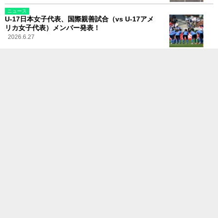
ニュース
U-17日本女子代表、国際親善試合（vs U-17アメ
リカ女子代表）メンバー発表！
2026.6.27