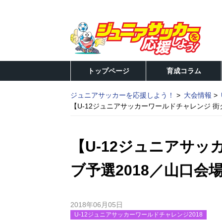
トップページ
育成コラム
ジュニアサッカーを応援しよう！
大会情報
【U-12ジュニアサッカーワールドチャレンジ 街
【U-12ジュニアサッ
ブ予選2018／山口会
2018年06月05日
U-12ジュニアサッカーワールドチャレンジ2018