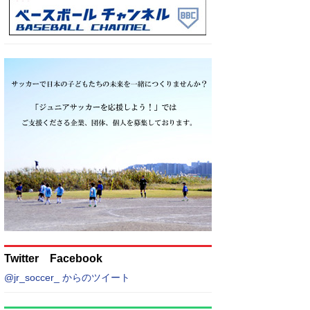
Twitter Facebook
@jr_soccer_ からのツイート