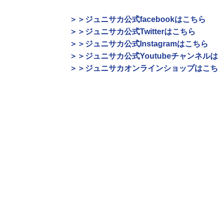
＞＞ジュニサカ公式facebookはこちら
＞＞ジュニサカ公式Twitterはこちら
＞＞ジュニサカ公式Instagramはこちら
＞＞ジュニサカ公式Youtubeチャンネル
＞＞ジュニサカオンラインショップはこち