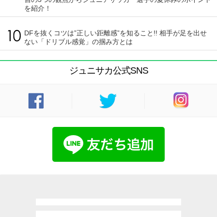
を紹介！
DFを抜くコツは”正しい距離感”を知ること!! 相手が足を出せ
ない「ドリブル感覚」の掴み方とは
ジュニサカ公式SNS