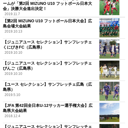
ームが「第2回 MIZUNO U10 フットボール日本大
会」決勝大会進出決定！
2019.11.7
【第2回 MIZUNO U10 フットボール日本大会】広
島会場大会結果
2019.10.13
【ジュニアユース セレクション】サンフレッチェ
くにびきFC（広島県）
2019.10.10
【ジュニアユース セレクション】サンフレッチェ
びんご（広島県）
2019.10.10
【ユース セレクション】サンフレッチェ広島（広
島県）
2019.5.10
【JFA 第42回全日本U-12サッカー選手権大会】広
島県大会結果
2018.12.4
【ジュニアユース セレクション】サンフレッチェ