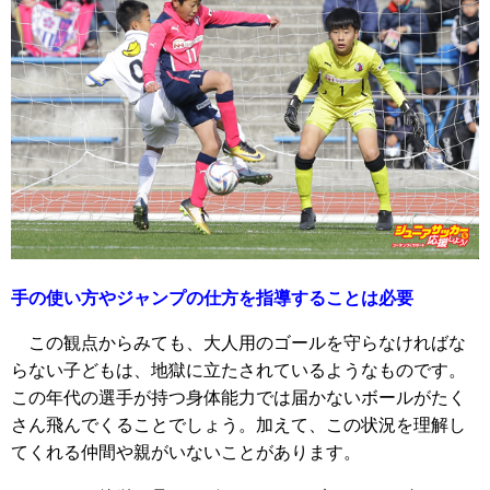
手の使い方やジャンプの仕方を指導することは必要
この観点からみても、大人用のゴールを守らなければな
らない子どもは、地獄に立たされているようなものです。
この年代の選手が持つ身体能力では届かないボールがたく
さん飛んでくることでしょう。加えて、この状況を理解し
てくれる仲間や親がいないことがあります。