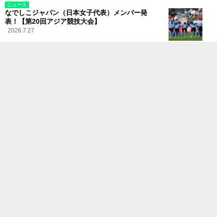
ニュース
なでしこジャパン（日本女子代表）メンバー発
表！【第20回アジア競技大会】
2026.7.27