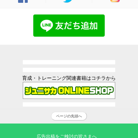
育成・トレーニング関連書籍はコチラから
ページの先頭へ
広告出稿をご検討の皆さまへ