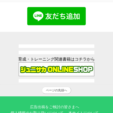
育成・トレーニング関連書籍はコチラから
ページの先頭へ
広告出稿をご検討の皆さまへ
個人情報のお取り扱いについて
本サイトについて