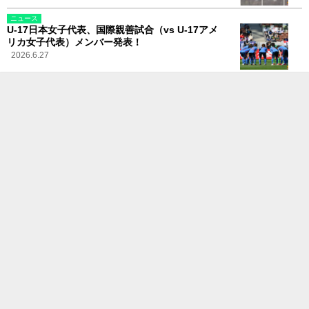
ニュース
U-17日本女子代表、国際親善試合（vs U-17アメ
リカ女子代表）メンバー発表！
2026.6.27