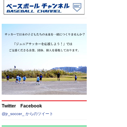
Twitter Facebook
@jr_soccer_ からのツイート