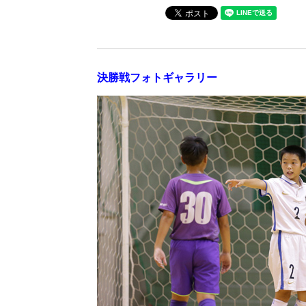
決勝戦フォトギャラリー