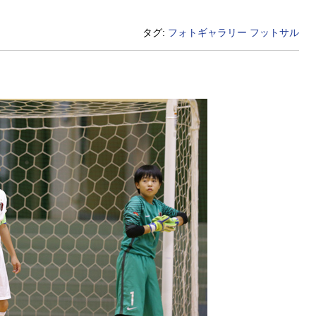
タグ:
フォトギャラリー
フットサル