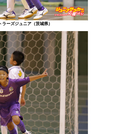
トラーズジュニア（茨城県）