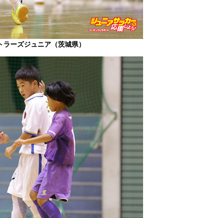
トラーズジュニア（茨城県）