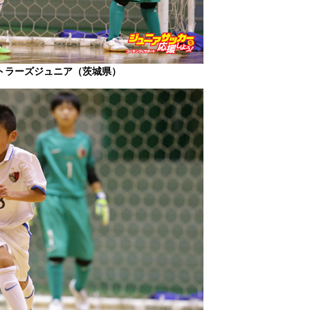
トラーズジュニア（茨城県）