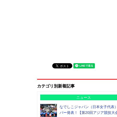
カテゴリ別新着記事
ニュース
なでしこジャパン（日本女子代表
バー発表！【第20回アジア競技大