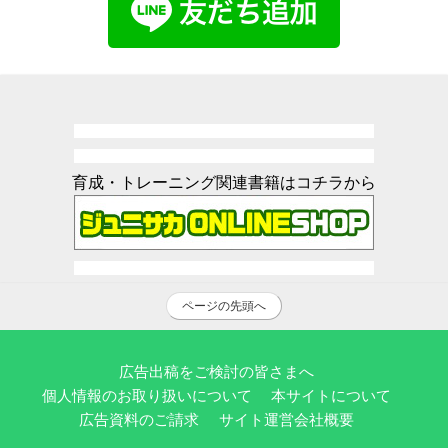
育成・トレーニング関連書籍はコチラから
ページの先頭へ
広告出稿をご検討の皆さまへ
個人情報のお取り扱いについて
本サイトについて
広告資料のご請求
サイト運営会社概要