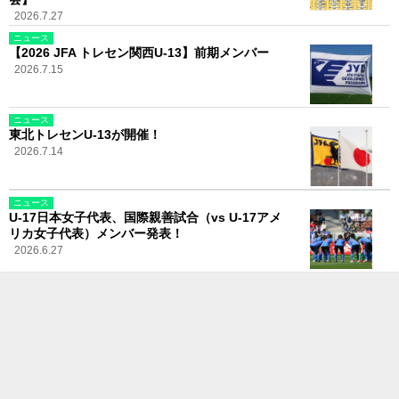
2026.7.27
ニュース
【2026 JFA トレセン関西U-13】前期メンバー
2026.7.15
ニュース
東北トレセンU-13が開催！
2026.7.14
ニュース
U-17日本女子代表、国際親善試合（vs U-17アメ
リカ女子代表）メンバー発表！
2026.6.27