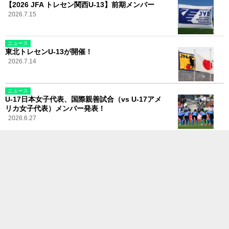
【2026 JFA トレセン関西U-13】前期メンバー
2026.7.15
ニュース
東北トレセンU-13が開催！
2026.7.14
ニュース
U-17日本女子代表、国際親善試合（vs U-17アメ
リカ女子代表）メンバー発表！
2026.6.27