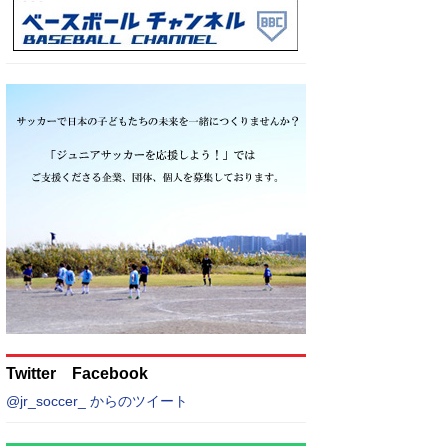
Twitter Facebook
@jr_soccer_ からのツイート