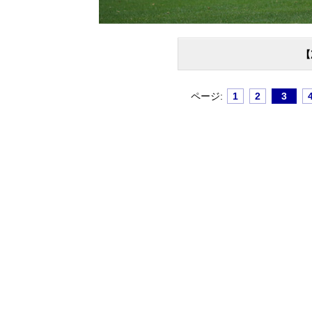
【
ページ:
1
2
3