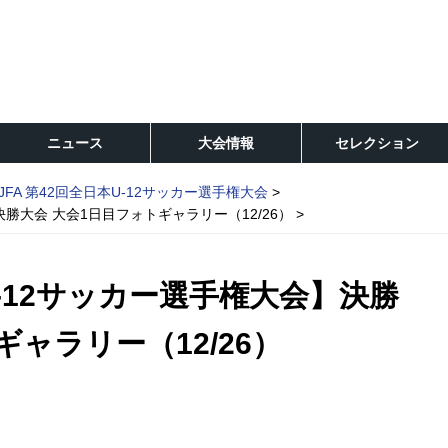
ニュース
大会情報
セレクション
JFA 第42回全日本U-12サッカー選手権大会
決勝大会 大会1日目フォトギャラリー（12/26）
U-12サッカー選手権大会】決勝
ギャラリー（12/26）