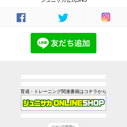
育成・トレーニング関連書籍はコチラから
ページの先頭へ