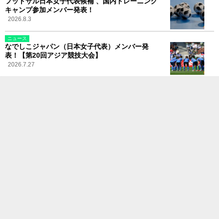
フットサル日本女子代表候補 、国内トレーニング
キャンプ参加メンバー発表！
2026.8.3
ニュース
なでしこジャパン（日本女子代表）メンバー発
表！【第20回アジア競技大会】
2026.7.27