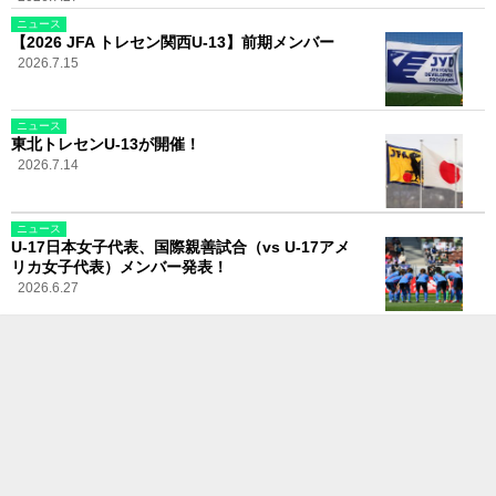
ニュース
【2026 JFA トレセン関西U-13】前期メンバー
2026.7.15
ニュース
東北トレセンU-13が開催！
2026.7.14
ニュース
U-17日本女子代表、国際親善試合（vs U-17アメ
リカ女子代表）メンバー発表！
2026.6.27