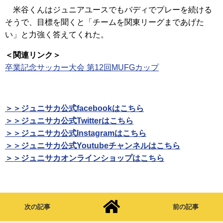
米谷くんはジュニアユースでもバディでプレーを続ける
そうで、目標を聞くと「チームを関東リーグまであげた
い」と力強く答えてくれた。
＜関連リンク＞
卒業記念サッカー大会 第12回MUFGカップ
＞＞ジュニサカ公式facebookはこちら
＞＞ジュニサカ公式Twitterはこちら
＞＞ジュニサカ公式Instagramはこちら
＞＞ジュニサカ公式Youtubeチャンネルはこちら
＞＞ジュニサカオンラインショップはこちら
次の記事
前の記事