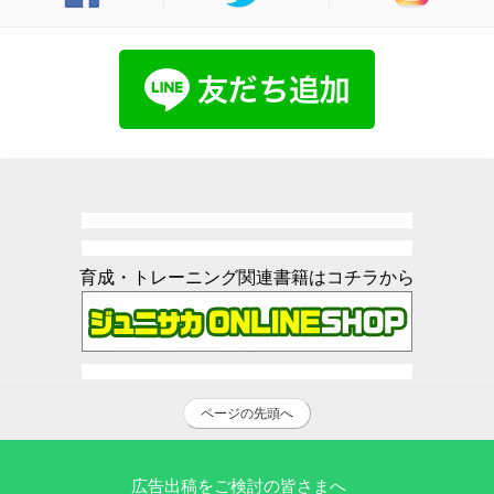
育成・トレーニング関連書籍はコチラから
ページの先頭へ
広告出稿をご検討の皆さまへ