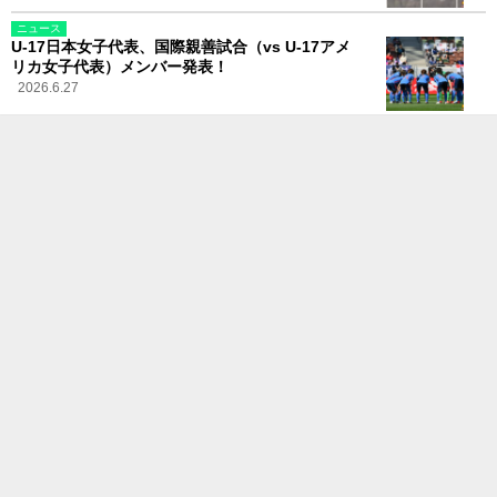
ニュース
U-17日本女子代表、国際親善試合（vs U-17アメ
リカ女子代表）メンバー発表！
2026.6.27