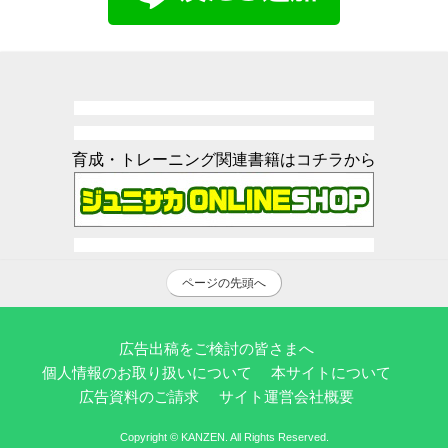
育成・トレーニング関連書籍はコチラから
ページの先頭へ
広告出稿をご検討の皆さまへ
個人情報のお取り扱いについて
本サイトについて
広告資料のご請求
サイト運営会社概要
Copyright © KANZEN. All Rights Reserved.