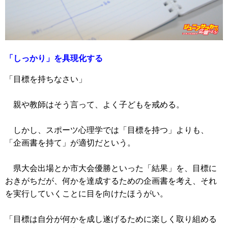
「しっかり」を具現化する
「目標を持ちなさい」
親や教師はそう言って、よく子どもを戒める。
しかし、スポーツ心理学では「目標を持つ」よりも、
「企画書を持て」が適切だという。
県大会出場とか市大会優勝といった「結果」を、目標に
おきがちだが、何かを達成するための企画書を考え、それ
を実行していくことに目を向けたほうがい。
「目標は自分が何かを成し遂げるために楽しく取り組める