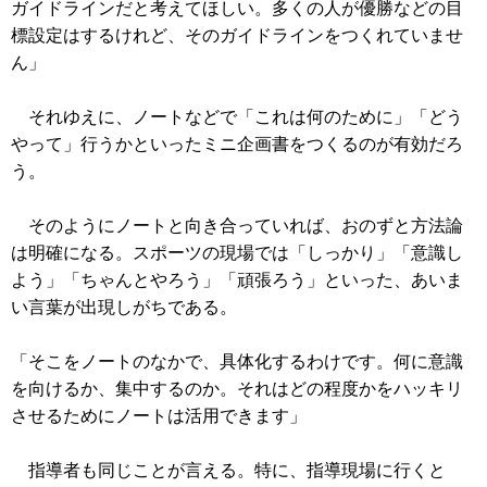
ガイドラインだと考えてほしい。多くの人が優勝などの目
標設定はするけれど、そのガイドラインをつくれていませ
ん」
それゆえに、ノートなどで「これは何のために」「どう
やって」行うかといったミニ企画書をつくるのが有効だろ
う。
そのようにノートと向き合っていれば、おのずと方法論
は明確になる。スポーツの現場では「しっかり」「意識し
よう」「ちゃんとやろう」「頑張ろう」といった、あいま
い言葉が出現しがちである。
「そこをノートのなかで、具体化するわけです。何に意識
を向けるか、集中するのか。それはどの程度かをハッキリ
させるためにノートは活用できます」
指導者も同じことが言える。特に、指導現場に行くと