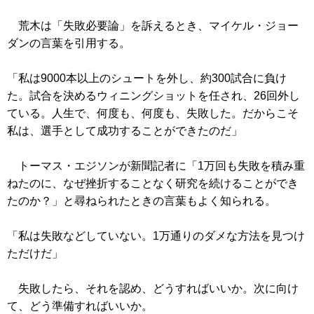
荒木は「失敗必要論」を訴えるとき、マイケル・ジョー
ダンの言葉を引用する。
「私は9000本以上のシュートを外し、約300試合に負け
た。試合を決めるウィニングショットを任され、26回外し
ている。人生で、何度も、何度も、失敗した。だからこそ
私は、選手として成功することができたのだ」
トーマス・エジソンが新聞記者に「1万回も失敗を積み重
ねたのに、なぜ挫折することなく研究を続けることができ
たのか？」と尋ねられたときの言葉もよく知られる。
「私は失敗などしていない。1万通りのダメな方法を見つけ
ただけだ」
失敗したら、それを認め、どうすればいいか。次に向け
て、どう準備すればいいか。