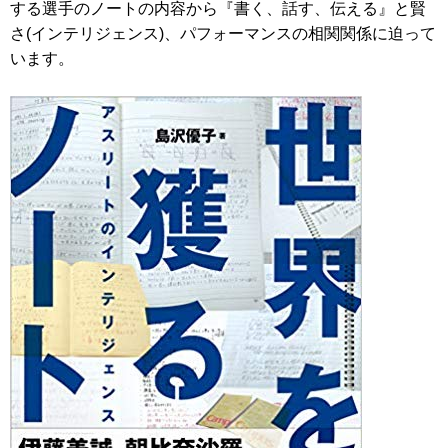
する選手のノートの内容から『書く、話す、伝える』と賢
さ(インテリジェンス)、パフォーマンスの相関関係に迫って
います。