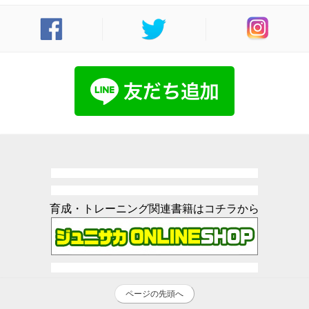
育成・トレーニング関連書籍はコチラから
ページの先頭へ