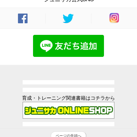
育成・トレーニング関連書籍はコチラから
ページの先頭へ