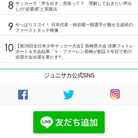
サッカーで「声を出す」意味って？ 理解しておきたい声出
しの“必要感”と実践法
やっぱりスゴイ！ 日本代表・柿谷曜一朗選手が魅せる超絶の
ファーストタッチ映像
【第39回全日本少年サッカー大会】長崎県大会 決勝フォトレ
ポート＆大会結果「Ｖ・ファーレン長崎が創設５年目で初の
全国大会出場を果たす!!」
ジュニサカ公式SNS