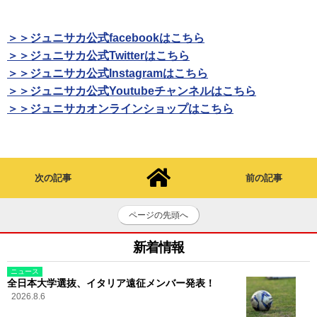
＞＞ジュニサカ公式facebookはこちら
＞＞ジュニサカ公式Twitterはこちら
＞＞ジュニサカ公式Instagramはこちら
＞＞ジュニサカ公式Youtubeチャンネルはこちら
＞＞ジュニサカオンラインショップはこちら
次の記事
前の記事
ページの先頭へ
新着情報
ニュース
全日本大学選抜、イタリア遠征メンバー発表！
2026.8.6