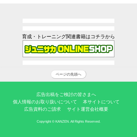
育成・トレーニング関連書籍はコチラから
ページの先頭へ
広告出稿をご検討の皆さまへ
個人情報のお取り扱いについて
本サイトについて
広告資料のご請求
サイト運営会社概要
Copyright © KANZEN. All Rights Reserved.