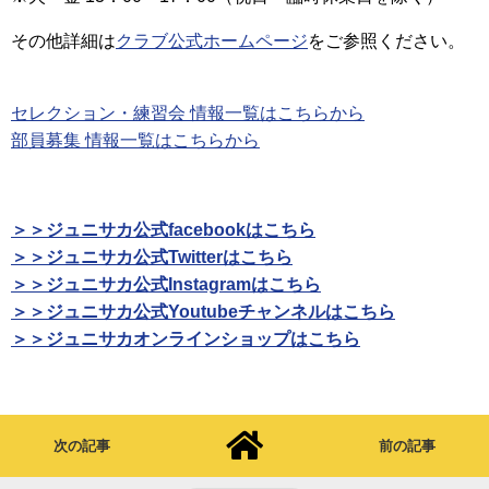
その他詳細は
クラブ公式ホームページ
をご参照ください。
セレクション・練習会 情報一覧はこちらから
部員募集 情報一覧はこちらから
＞＞ジュニサカ公式facebookはこちら
＞＞ジュニサカ公式Twitterはこちら
＞＞ジュニサカ公式Instagramはこちら
＞＞ジュニサカ公式Youtubeチャンネルはこちら
＞＞ジュニサカオンラインショップはこちら
次の記事
前の記事