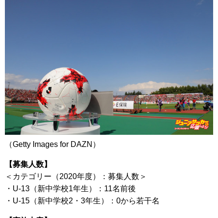
（Getty Images for DAZN）
【募集人数】
＜カテゴリー（2020年度）：募集人数＞
・U-13（新中学校1年生）：11名前後
・U-15（新中学校2・3年生）：0から若干名