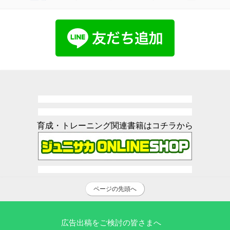
育成・トレーニング関連書籍はコチラから
ページの先頭へ
広告出稿をご検討の皆さまへ