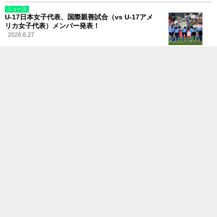
ニュース
U-17日本女子代表、国際親善試合（vs U-17アメ
リカ女子代表）メンバー発表！
2026.6.27