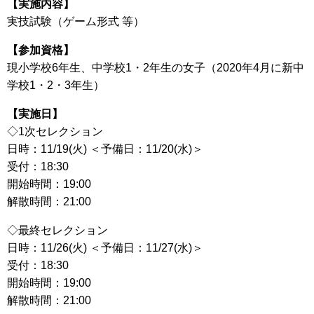
【実施内容】
実技試験（ゲーム形式 等）
【参加資格】
現小学校6年生、中学校1・2年生の女子（2020年4月に新中
学校1・2・3年生）
【実施日】
◇1次セレクション
日時：11/19(火) ＜予備日：11/20(水)＞
受付：18:30
開始時間：19:00
解散時間：21:00
◇最終セレクション
日時：11/26(火) ＜予備日：11/27(水)＞
受付：18:30
開始時間：19:00
解散時間：21:00