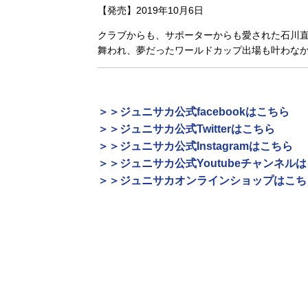
【発売】2019年10月6日
クラブからも、サポーターからも愛された石川
舞われ、夢だったワールドカップ出場も叶わな
＞＞ジュニサカ公式facebookはこちら
＞＞ジュニサカ公式Twitterはこちら
＞＞ジュニサカ公式Instagramはこちら
＞＞ジュニサカ公式Youtubeチャンネル
＞＞ジュニサカオンラインショップはこち