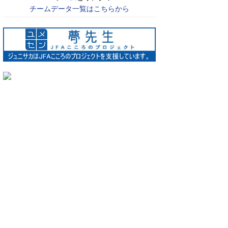
チームデータ一覧はこちらから