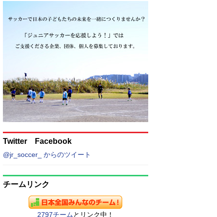
Twitter Facebook
@jr_soccer_ からのツイート
チームリンク
2797チーム
とリンク中！