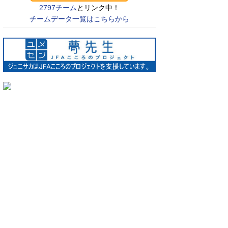
2797チーム
とリンク中！
チームデータ一覧はこちらから