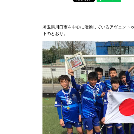
埼玉県川口市を中心に活動しているアヴェントゥ
下のとおり。