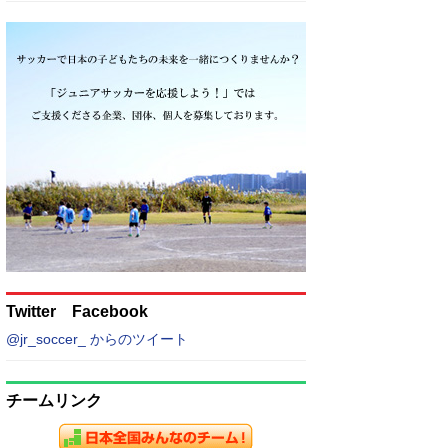
Twitter Facebook
@jr_soccer_ からのツイート
チームリンク