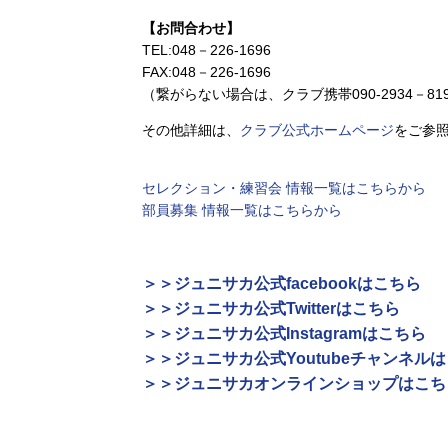
【お問合わせ】
TEL:048－226-1696
FAX:048－226-1696
（繋がらない場合は、クラブ携帯090-2934－81
その他詳細は、
クラブ公式ホームページ
をご参
セレクション・練習会 情報一覧はこちらから
部員募集 情報一覧はこちらから
＞＞ジュニサカ公式facebookはこちら
＞＞ジュニサカ公式Twitterはこちら
＞＞ジュニサカ公式Instagramはこちら
＞＞ジュニサカ公式Youtubeチャンネル
＞＞ジュニサカオンラインショップはこち