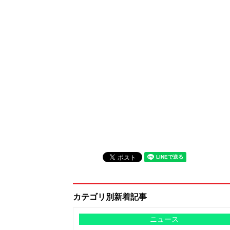
カテゴリ別新着記事
ニュース