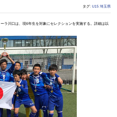
タグ:
U15
埼玉県
ーラ川口は、現6年生を対象にセレクションを実施する。詳細は以