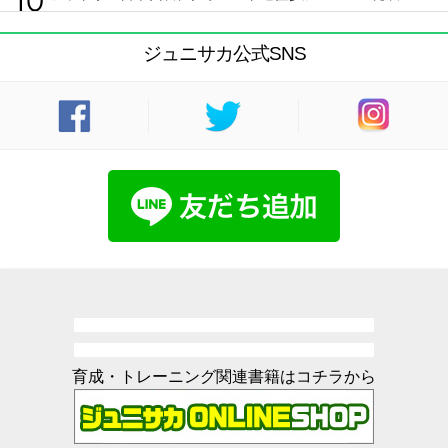
ジュニサカ公式SNS
育成・トレーニング関連書籍はコチラから