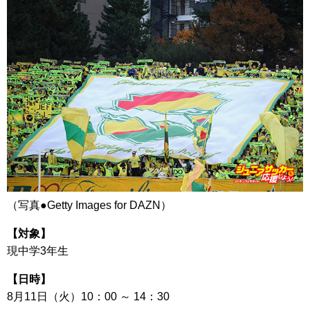
（写真●Getty Images for DAZN）
【対象】
現中学3年生
【日時】
8月11日（火）10：00 ～ 14：30