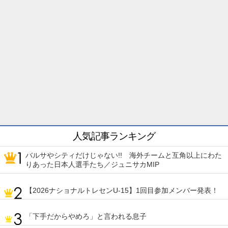
人気記事ランキング
バルサやシティだけじゃない!! 海外チームと互角以上にわた
りあった日本人選手たち／ジュニサカMIP
【2026ナショナルトレセンU-15】1回目参加メンバー発表！
「下手だからやめろ」と言われる息子