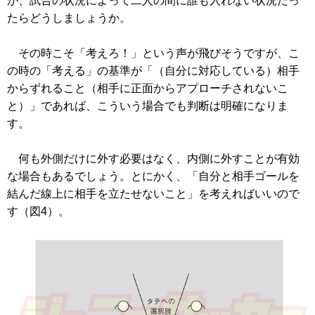
が、試合の状況によって二人の間に誰も入れない状況だっ
たらどうしましょうか。
その時こそ「考えろ！」という声が飛びそうですが、こ
の時の「考える」の基準が「（自分に対応している）相手
からずれること（相手に正面からアプローチされないこ
と）」であれば、こういう場合でも判断は明確になりま
す。
何も外側だけに外す必要はなく、内側に外すことが有効
な場合もあるでしょう。とにかく、「自分と相手ゴールを
結んだ線上に相手を立たせないこと」を考えればいいので
す（図4）。