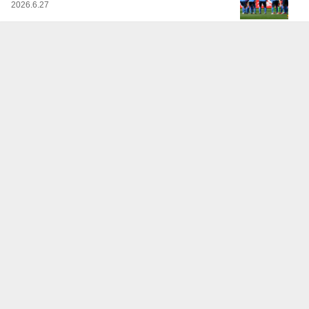
2026.6.27