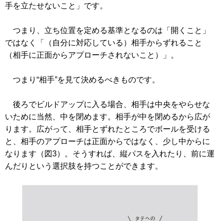
手を立たせないこと」です。
つまり、立ち位置を定める基準となるのは「開くこと」
ではなく「（自分に対応している）相手からずれること
（相手に正面からアプローチされないこと）」。
つまり“相手”を見て決めるべきものです。
後ろでビルドアップに入る場合、相手は中央をやらせな
いために当然、中を閉めます。相手が中を閉めるから広が
ります。広がって、相手とずれたところでボールを受ける
と、相手のアプローチは正面からではなく、少し中からに
なります（図3）。そうすれば、縦パスを入れたり、前に運
んだりという選択肢を持つことができます。