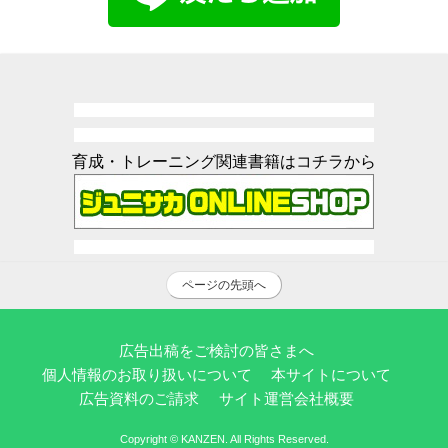
育成・トレーニング関連書籍はコチラから
ページの先頭へ
広告出稿をご検討の皆さまへ
個人情報のお取り扱いについて
本サイトについて
広告資料のご請求
サイト運営会社概要
Copyright © KANZEN. All Rights Reserved.