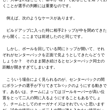
くことが選手の判断には重要なのです。
例えば、次のようなケースがあります。
ビルドアップに入った時に相手2トップが中を閉めてきた
から開く。ここまでは前述したのと同じです。
しかし、ボールを回している間にトップが開いて、それ
ぞれがセンターバックを正面で見ようとしてきたらどうで
しょうか？ そのまま開き続けるとセンターバック同士の
距離が開きすぎてしまいます。
こういう場合によく見られるのが、センターバックの間
にボランチの選手が下りてきて3バックのようにする動きで
す。あるいは、チームによってはゴールキーパーが高い位
置をとって二人の間に入るようにすることもあるでしょ
う。チームとしてのオーガナイズはそれでいいと思います