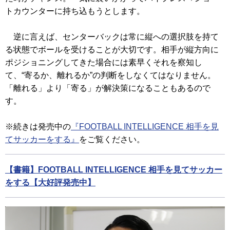
トカウンターに持ち込もうとします。
逆に言えば、センターバックは常に縦への選択肢を持て
る状態でボールを受けることが大切です。相手が縦方向に
ポジショニングしてきた場合には素早くそれを察知し
て、“寄るか、離れるか”の判断をしなくてはなりません。
「離れる」より「寄る」が解決策になることもあるので
す。
※続きは発売中の
『FOOTBALL INTELLIGENCE 相手を見
てサッカーをする』
をご覧ください。
【書籍】FOOTBALL INTELLIGENCE 相手を見てサッカー
をする【大好評発売中】