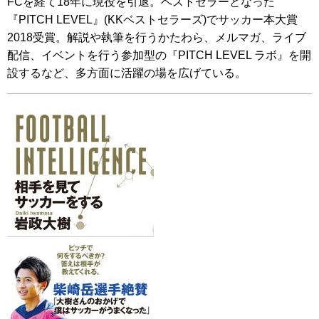
FCを経て18年に現役を引退。ベストセラーとなった
『PITCH LEVEL』(KKベストセラーズ)でサッカー本大賞
2018受賞。解説や執筆を行うかたわら、メルマガ、ライブ
配信、イベントを行う参加型の『PITCH LEVEL ラボ』を開
設するなど、多方面に活躍の場を広げている。