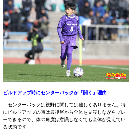
ビルドアップ時にセンターバックが「開く」理由
センターバックは視野に関しては難しくありません。特
にビルドアップの時は最後尾から全体を見渡しながらプレ
ーできるので、体の角度は意識しなくても全体が見えてい
る状態です。