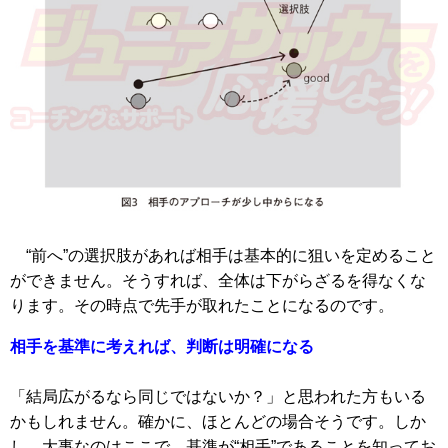
“前へ”の選択肢があれば相手は基本的に狙いを定めること
ができません。そうすれば、全体は下がらざるを得なくな
ります。その時点で先手が取れたことになるのです。
相手を基準に考えれば、判断は明確になる
「結局広がるなら同じではないか？」と思われた方もいる
かもしれません。確かに、ほとんどの場合そうです。しか
し、大事なのはここで、基準が“相手”であることを知ってお