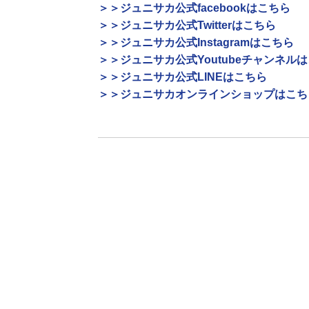
＞＞ジュニサカ公式facebookはこちら
＞＞ジュニサカ公式Twitterはこちら
＞＞ジュニサカ公式Instagramはこちら
＞＞ジュニサカ公式Youtubeチャンネル
＞＞ジュニサカ公式LINEはこちら
＞＞ジュニサカオンラインショップはこち