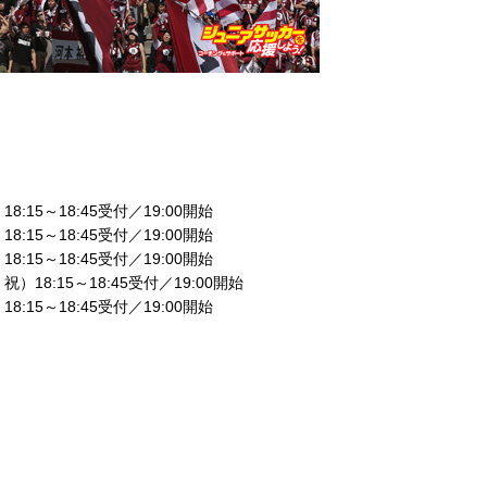
:15～18:45受付／19:00開始
:15～18:45受付／19:00開始
:15～18:45受付／19:00開始
18:15～18:45受付／19:00開始
:15～18:45受付／19:00開始