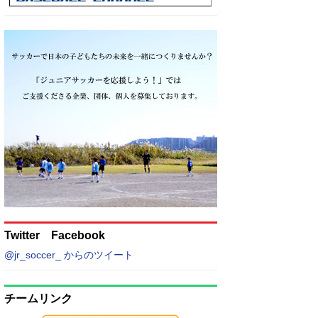
Twitter Facebook
@jr_soccer_ からのツイート
チームリンク