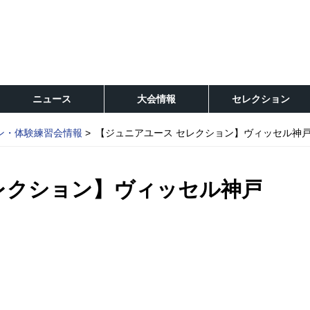
ニュース
大会情報
セレクション
ン・体験練習会情報
【ジュニアユース セレクション】ヴィッセル神
レクション】ヴィッセル神戸