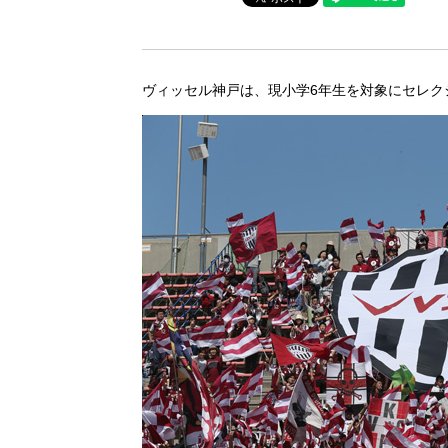
ヴィッセル神戸は、現小学6年生を対象にセレク