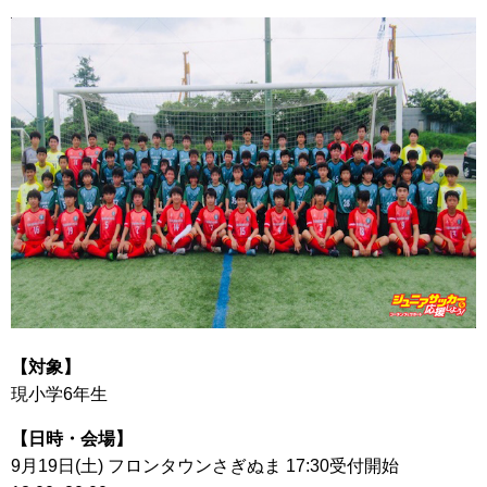
【対象】
現小学6年生
【日時・会場】
9月19日(土) フロンタウンさぎぬま 17:30受付開始