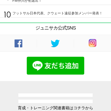
FM仲川が初選出！
フットサル日本代表、クウェート遠征参加メンバー発表！
ジュニサカ公式SNS
育成・トレーニング関連書籍はコチラから