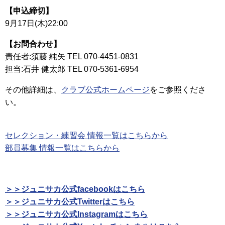
【申込締切】
9月17日(木)22:00
【お問合わせ】
責任者:須藤 純矢 TEL 070-4451-0831
担当:石井 健太郎 TEL 070-5361-6954
その他詳細は、
クラブ公式ホームページ
をご参照くださ
い。
セレクション・練習会 情報一覧はこちらから
部員募集 情報一覧はこちらから
＞＞ジュニサカ公式facebookはこちら
＞＞ジュニサカ公式Twitterはこちら
＞＞ジュニサカ公式Instagramはこちら