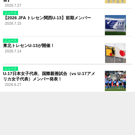
2026.7.27
ニュース
【2026 JFA トレセン関西U-13】前期メンバー
2026.7.15
ニュース
東北トレセンU-13が開催！
2026.7.14
ニュース
U-17日本女子代表、国際親善試合（vs U-17アメ
リカ女子代表）メンバー発表！
2026.6.27