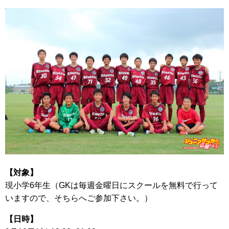
【対象】
現小学6年生（GKは毎週金曜日にスクールを無料で行って
いますので、そちらへご参加下さい。）
【日時】