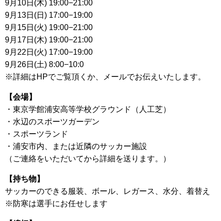
9月10日(木) 19:00−21:00
9月13日(日) 17:00−19:00
9月15日(火) 19:00−21:00
9月17日(木) 19:00−21:00
9月22日(火) 17:00−19:00
9月26日(土) 8:00−10:0
※詳細はHPでご覧頂くか、メールでお伝えいたします。
【会場】
・東京学館浦安高等学校グラウンド（人工芝）
・水辺のスポーツガーデン
・スポーツランド
・浦安市内、または近隣のサッカー施設
（ご連絡をいただいてから詳細を送ります。）
【持ち物】
サッカーのできる服装、ボール、レガース、水分、着替え
※防寒は選手にお任せします