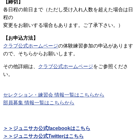
【締切】
各日程の前日まで（ただし受け入れ人数を超えた場合は日
程の
変更をお願いする場合もあります。ご了承下さい。）
【お申込方法】
クラブ公式ホームページ
の体験練習参加の申込があります
ので、そちらからお願いします。
その他詳細は、
クラブ公式ホームページ
をご参照くださ
い。
セレクション・練習会 情報一覧はこちらから
部員募集 情報一覧はこちらから
＞＞ジュニサカ公式facebookはこちら
＞＞ジュニサカ公式Twitterはこちら