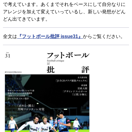
で考えています。あくまでそれをベースにして自分なりに
アレンジを加えて変えていっているし、新しい発想がどん
どん出てきています。
全文は
『フットボール批評 issue31』
からご覧ください。