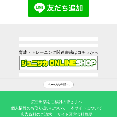
育成・トレーニング関連書籍はコチラから
ページの先頭へ
広告出稿をご検討の皆さまへ
個人情報のお取り扱いについて
本サイトについて
広告資料のご請求
サイト運営会社概要