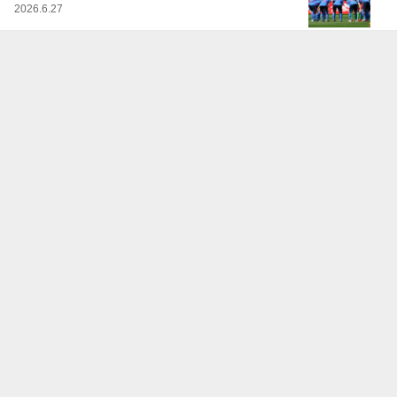
2026.6.27