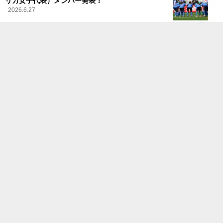
リカ女子代表）メンバー発表！
2026.6.27