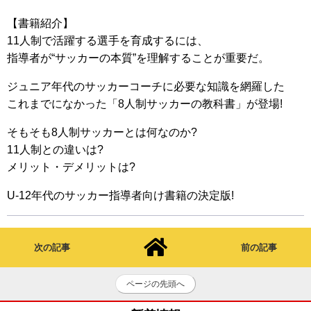
【書籍紹介】
11人制で活躍する選手を育成するには、
指導者が“サッカーの本質”を理解することが重要だ。
ジュニア年代のサッカーコーチに必要な知識を網羅した
これまでになかった「8人制サッカーの教科書」が登場!
そもそも8人制サッカーとは何なのか?
11人制との違いは?
メリット・デメリットは?
U-12年代のサッカー指導者向け書籍の決定版!
次の記事
前の記事
ページの先頭へ