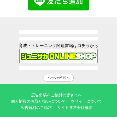
育成・トレーニング関連書籍はコチラから
ページの先頭へ
広告出稿をご検討の皆さまへ
個人情報のお取り扱いについて
本サイトについて
広告資料のご請求
サイト運営会社概要