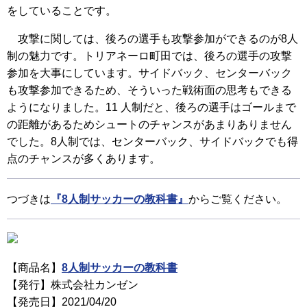
をしていることです。
攻撃に関しては、後ろの選手も攻撃参加ができるのが8人
制の魅力です。トリアネーロ町田では、後ろの選手の攻撃
参加を大事にしています。サイドバック、センターバック
も攻撃参加できるため、そういった戦術面の思考もできる
ようになりました。11 人制だと、後ろの選手はゴールまで
の距離があるためシュートのチャンスがあまりありません
でした。8人制では、センターバック、サイドバックでも得
点のチャンスが多くあります。
つづきは
『8人制サッカーの教科書』
からご覧ください。
【商品名】
8人制サッカーの教科書
【発行】株式会社カンゼン
【発売日】2021/04/20