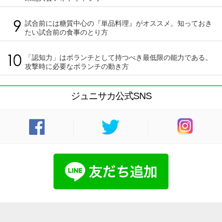
試合前には糖質中心の『単品料理』がオススメ。知っておき
たい試合前の食事のとり方
「認知力」はボランチとして持つべき最低限の能力である。
攻撃時に必要なボランチの動き方
ジュニサカ公式SNS