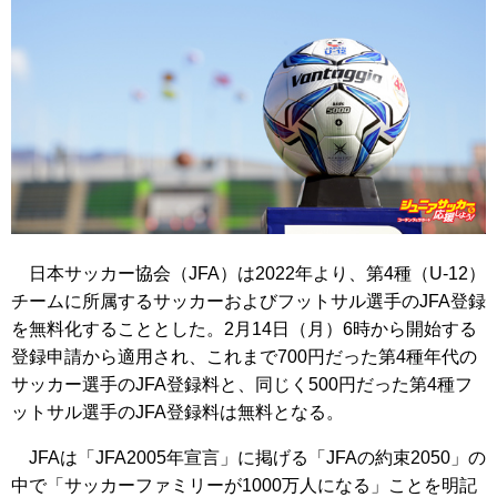
日本サッカー協会（JFA）は2022年より、第4種（U-12）
チームに所属するサッカーおよびフットサル選手のJFA登録
を無料化することとした。2月14日（月）6時から開始する
登録申請から適用され、これまで700円だった第4種年代の
サッカー選手のJFA登録料と、同じく500円だった第4種フ
ットサル選手のJFA登録料は無料となる。
JFAは「JFA2005年宣言」に掲げる「JFAの約束2050」の
中で「サッカーファミリーが1000万人になる」ことを明記