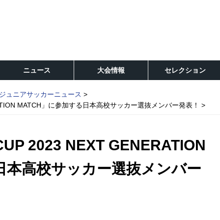
ニュース
大会情報
セレクション
ジュニアサッカーニュース
 GENERATION MATCH」に参加する日本高校サッカー選抜メンバー発表！
CUP 2023 NEXT GENERATION
る日本高校サッカー選抜メンバー