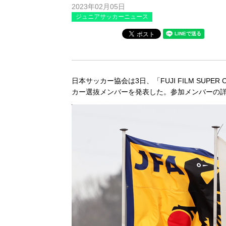
2023年02月05日
ジュニアサッカーニュース
日本サッカー協会は3日、「FUJI FILM SUPER C
カー選抜メンバーを発表した。参加メンバーの