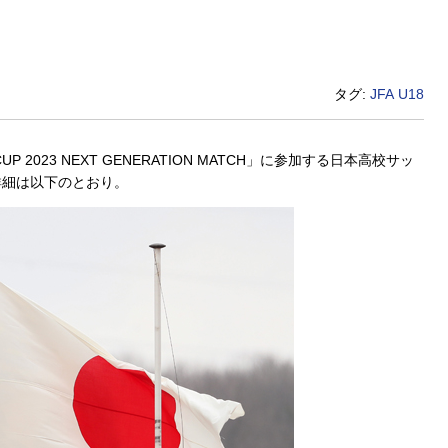
タグ:
JFA
U18
UP 2023 NEXT GENERATION MATCH」に参加する日本高校サッ
詳細は以下のとおり。