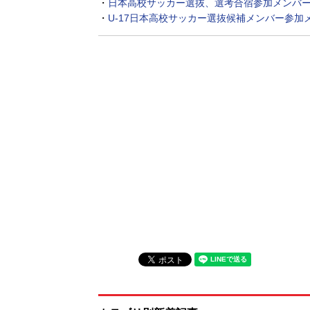
・
日本高校サッカー選抜、選考合宿参加メンバ
・
U-17日本高校サッカー選抜候補メンバー参加