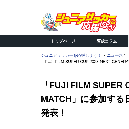
トップページ
育成コラム
ジュニアサッカーを応援しよう！
ニュース
「FUJI FILM SUPER CUP 2023 NEXT
「FUJI FILM SUPER 
MATCH」に参加す
発表！