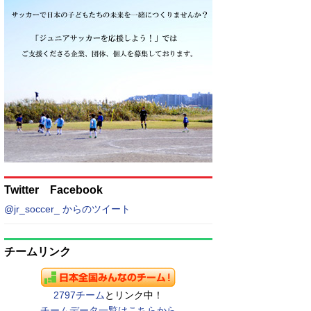
Twitter Facebook
@jr_soccer_ からのツイート
チームリンク
2797チーム
とリンク中！
チームデータ一覧はこちらから