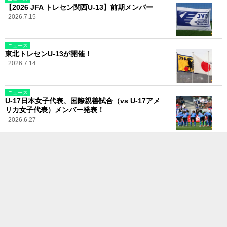
【2026 JFA トレセン関西U-13】前期メンバー
2026.7.15
ニュース
東北トレセンU-13が開催！
2026.7.14
ニュース
U-17日本女子代表、国際親善試合（vs U-17アメ
リカ女子代表）メンバー発表！
2026.6.27