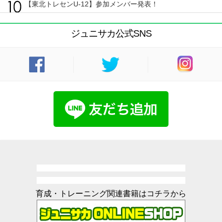
【東北トレセンU-12】参加メンバー発表！
ジュニサカ公式SNS
育成・トレーニング関連書籍はコチラから