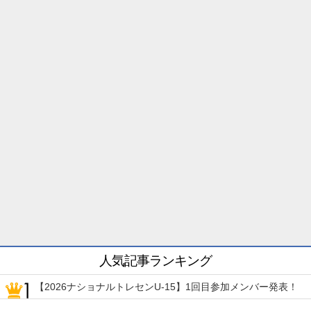
人気記事ランキング
【2026ナショナルトレセンU-15】1回目参加メンバー発表！