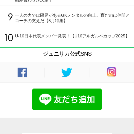
一人の力では限界があるGKメンタルの向上。育むのは仲間と
コーチの支えだ【5月特集】
U-16日本代表メンバー発表！【U16アルガルベカップ2025】
ジュニサカ公式SNS