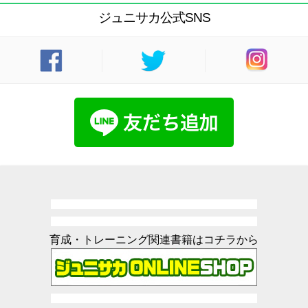
ジュニサカ公式SNS
育成・トレーニング関連書籍はコチラから